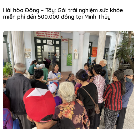
Hài hòa Đông – Tây: Gói trải nghiệm sức khỏe
miễn phí đến 500.000 đồng tại Minh Thủy