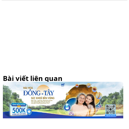
Bài viết liên quan