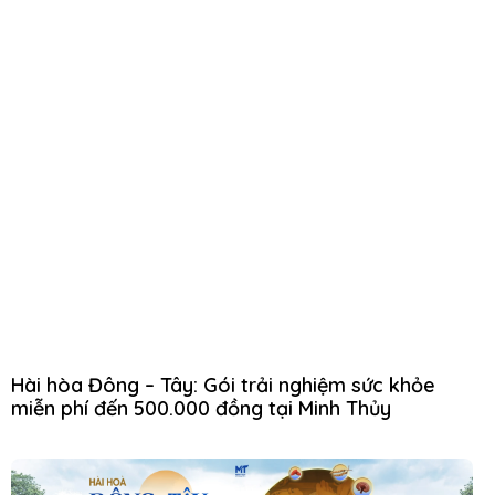
Hài hòa Đông – Tây: Gói trải nghiệm sức khỏe
miễn phí đến 500.000 đồng tại Minh Thủy