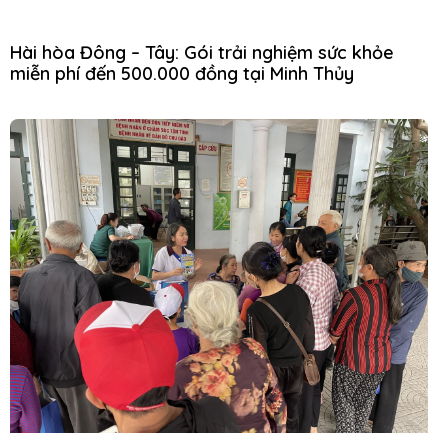
Hài hòa Đông – Tây: Gói trải nghiệm sức khỏe
miễn phí đến 500.000 đồng tại Minh Thủy