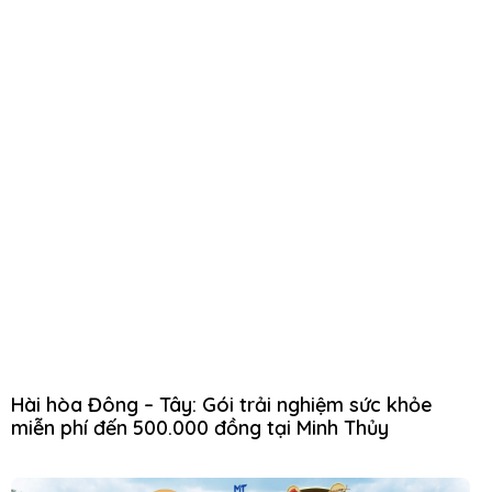
Hài hòa Đông – Tây: Gói trải nghiệm sức khỏe
miễn phí đến 500.000 đồng tại Minh Thủy