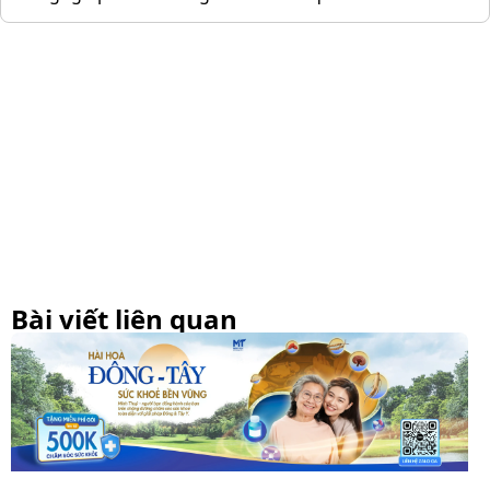
Bài viết liên quan