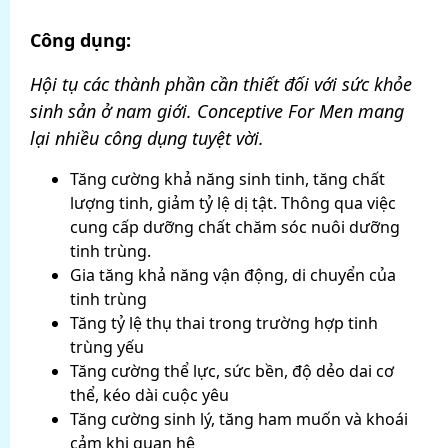
Công dụng:
Hội tụ các thành phần cần thiết đối với sức khỏe
sinh sản ở nam giới. Conceptive For Men mang
lại nhiều công dụng tuyệt vời.
Tăng cường khả năng sinh tinh, tăng chất
lượng tinh, giảm tỷ lệ dị tật. Thông qua việc
cung cấp dưỡng chất chăm sóc nuôi dưỡng
tinh trùng.
Gia tăng khả năng vận động, di chuyển của
tinh trùng
Tăng tỷ lệ thụ thai trong trường hợp tinh
trùng yếu
Tăng cường thể lực, sức bền, độ dẻo dai cơ
thể, kéo dài cuộc yêu
Tăng cường sinh lý, tăng ham muốn và khoái
cảm khi quan hệ