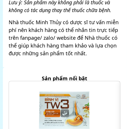
Lưu ý: Sản phẩm này không phải là thuốc và
không có tác dụng thay thế thuốc chữa bệnh.
Nhà thuốc Minh Thủy có dược sĩ tư vấn miễn
phí nên khách hàng có thể nhắn tin trực tiếp
trên fanpage/ zalo/ website để Nhà thuốc có
thể giúp khách hàng tham khảo và lựa chọn
được những sản phẩm tốt nhất.
Sản phẩm nổi bật