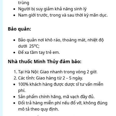
trùng
Người bị suy giảm khả năng sinh lý
Nam giới trước, trong và sau thời kỳ mãn dục.
Bảo quản:
Bảo quản nơi khô ráo, thoáng mát, nhiệt độ
o
dưới 25
C;
Để xa tầm tay trẻ em.
Nhà thuốc Minh Thủy đảm bảo:
Tại Hà Nội: Giao nhanh trong vòng 2 giờ.
Các tỉnh: Giao hàng từ 2 – 5 ngày.
100% khách hàng được dược sĩ tư vấn miễn
phí.
Sản phẩm chính hãng, mã vạch đầy đủ.
Đổi trả hàng miễn phí nếu đổ vỡ, không đúng
mô tả theo quy định.