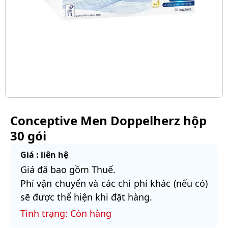
Conceptive Men Doppelherz hộp
30 gói
Giá : liên hệ
Giá đã bao gồm Thuế.
Phí vận chuyển và các chi phí khác (nếu có)
sẽ được thể hiện khi đặt hàng.
Tình trạng: Còn hàng