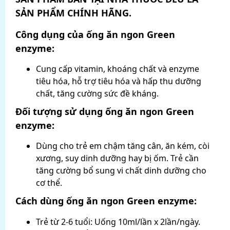
SẢN PHẨM CHÍNH HÃNG.
Công dụng của ống ăn ngon Green
enzyme:
Cung cấp vitamin, khoáng chất và enzyme
tiêu hóa, hỗ trợ tiêu hóa và hấp thu dưỡng
chất, tăng cường sức đề kháng.
Đối tượng sử dụng ống ăn ngon Green
enzyme:
Dùng cho trẻ em chậm tăng cân, ăn kém, còi
xương, suy dinh dưỡng hay bị ốm. Trẻ cần
tăng cường bổ sung vi chất dinh dưỡng cho
cơ thể.
Cách dùng ống ăn ngon Green enzyme:
Trẻ từ 2-6 tuổi: Uống 10ml/lần x 2lần/ngày.