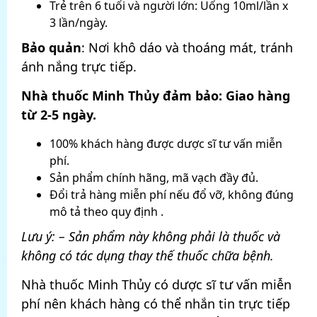
Trẻ trên 6 tuổi và người lớn: Uống 10ml/lần x
3 lần/ngày.
Bảo quản
: Nơi khô dáo và thoáng mát, tránh
ánh nắng trực tiếp.
Nhà thuốc Minh Thủy đảm bảo: Giao hàng
từ 2-5 ngày.
100% khách hàng được dược sĩ tư vấn miễn
phí.
Sản phẩm chính hãng, mã vạch đầy đủ.
Đổi trả hàng miễn phí nếu đổ vỡ, không đúng
mô tả theo quy định .
Lưu ý: – Sản phẩm này không phải là thuốc và
không có tác dụng thay thế thuốc chữa bệnh.
Nhà thuốc Minh Thủy có dược sĩ tư vấn miễn
phí nên khách hàng có thể nhắn tin trực tiếp