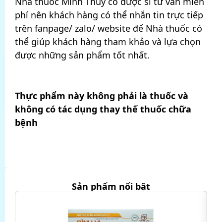
Nhà thuốc Minh Thủy có dược sĩ tư vấn miễn
phí nên khách hàng có thể nhắn tin trực tiếp
trên fanpage/ zalo/ website để Nhà thuốc có
thể giúp khách hàng tham khảo và lựa chọn
được những sản phẩm tốt nhất.
Thực phẩm này không phải là thuốc và
không có tác dụng thay thế thuốc chữa
bệnh
Sản phẩm nổi bật