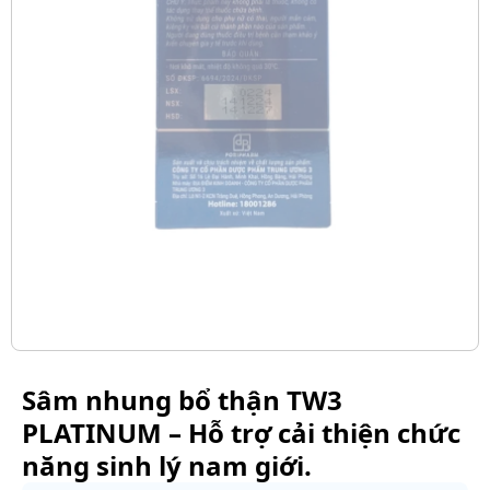
Sâm nhung bổ thận TW3
PLATINUM – Hỗ trợ cải thiện chức
năng sinh lý nam giới.