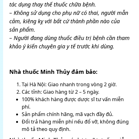
tác dụng thay thế thuốc chữa bệnh.
– Không sử dụng cho phụ nữ có thai, người mẫn
cảm, kiêng kỵ với bất cứ thành phần nào của
sản phẩm.
– Người đang dùng thuốc điều trị bệnh cần tham
khảo ý kiến chuyên gia y tế trước khi dùng.
Nhà thuốc Minh Thủy đảm bảo:
Tại Hà Nội: Giao nhanh trong vòng 2 giờ.
Các tỉnh: Giao hàng từ 2 – 5 ngày.
100% khách hàng được dược sĩ tư vấn miễn
phí.
Sản phẩm chính hãng, mã vạch đầy đủ.
Đổi trả hàng miễn phí nếu đổ vỡ, không đúng
mô tả theo quy định.