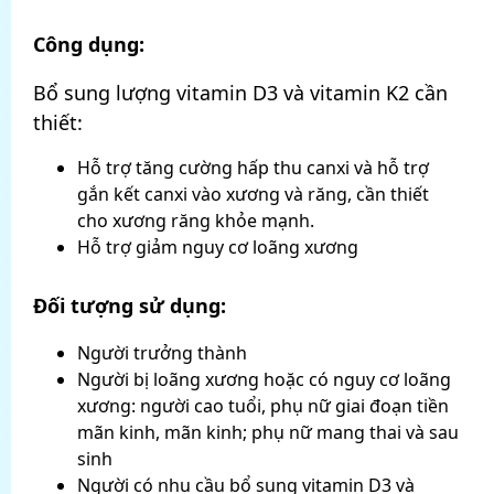
Công dụng:
Bổ sung lượng vitamin D3 và vitamin K2 cần
thiết:
Hỗ trợ tăng cường hấp thu canxi và hỗ trợ
gắn kết canxi vào xương và răng, cần thiết
cho xương răng khỏe mạnh.
Hỗ trợ giảm nguy cơ loãng xương
Đối tượng sử dụng:
Người trưởng thành
Người bị loãng xương hoặc có nguy cơ loãng
xương: người cao tuổi, phụ nữ giai đoạn tiền
mãn kinh, mãn kinh; phụ nữ mang thai và sau
sinh
Người có nhu cầu bổ sung vitamin D3 và