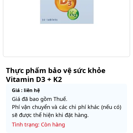
Thực phẩm bảo vệ sức khỏe
Vitamin D3 + K2
Giá : liên hệ
Giá đã bao gồm Thuế.
Phí vận chuyển và các chi phí khác (nếu có)
sẽ được thể hiện khi đặt hàng.
Tình trạng: Còn hàng