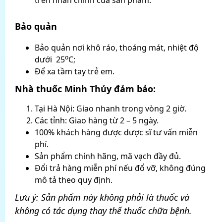
Bảo quản
Bảo quản nơi khô ráo, thoáng mát, nhiệt độ
o
dưới 25
C;
Để xa tầm tay trẻ em.
Nhà thuốc Minh Thủy đảm bảo:
Tại Hà Nội: Giao nhanh trong vòng 2 giờ.
Các tỉnh: Giao hàng từ 2 – 5 ngày.
100% khách hàng được dược sĩ tư vấn miễn
phí.
Sản phẩm chính hãng, mã vạch đầy đủ.
Đổi trả hàng miễn phí nếu đổ vỡ, không đúng
mô tả theo quy định.
Lưu ý: Sản phẩm này không phải là thuốc và
không có tác dụng thay thế thuốc chữa bệnh.