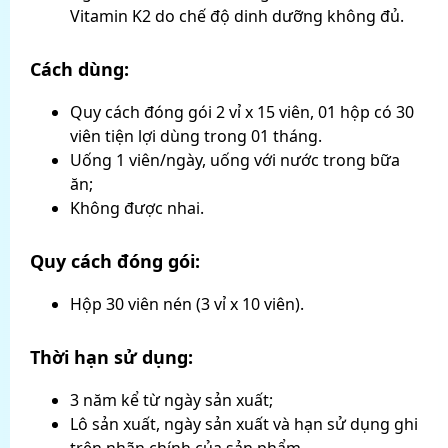
Vitamin K2 do chế độ dinh dưỡng không đủ.
Cách dùng:
Quy cách đóng gói 2 vỉ x 15 viên, 01 hộp có 30
viên tiện lợi dùng trong 01 tháng.
Uống 1 viên/ngày, uống với nước trong bữa
ăn;
Không được nhai.
Quy cách đóng gói:
Hộp 30 viên nén (3 vỉ x 10 viên).
Thời hạn sử dụng:
3 năm kể từ ngày sản xuất;
Lô sản xuất, ngày sản xuất và hạn sử dụng ghi
trên nhãn chính của sản phẩm.