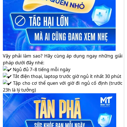
Vậy phải làm sao? Hãy cùng áp dụng ngay những giải
pháp dưới đây nhé:
Ngủ đủ 7–8 tiếng mỗi ngày
Tắt điện thoại, laptop trước giờ ngủ ít nhất 30 phút
Tập cho cơ thể quen với giờ đi ngủ cố định (trước
23h là lý tưởng)