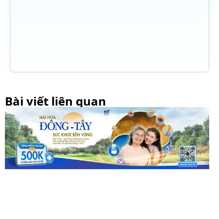
Bài viết liên quan