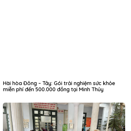
Hài hòa Đông – Tây: Gói trải nghiệm sức khỏe
miễn phí đến 500.000 đồng tại Minh Thủy