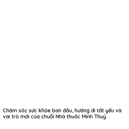
Chăm sóc sức khỏe ban đầu, hướng đi tất yếu và
vai trò mới của chuỗi Nhà thuốc Minh Thuỷ