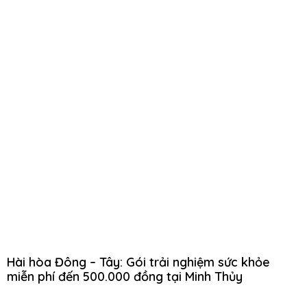
Hài hòa Đông – Tây: Gói trải nghiệm sức khỏe
miễn phí đến 500.000 đồng tại Minh Thủy