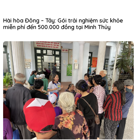
Hài hòa Đông – Tây: Gói trải nghiệm sức khỏe
miễn phí đến 500.000 đồng tại Minh Thủy