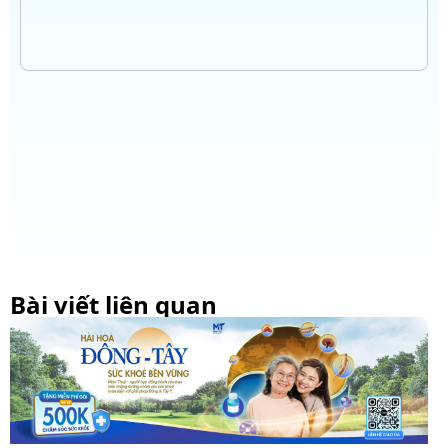
Bài viết liên quan