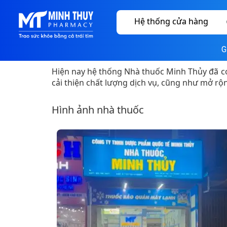
Hệ thống cửa hàng
G
Hiện nay hệ thống Nhà thuốc Minh Thủy đã có 
cải thiện chất lượng dịch vụ, cũng như mở r
Hình ảnh nhà thuốc