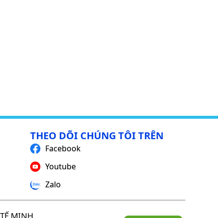
THEO DÕI CHÚNG TÔI TRÊN
Facebook
Youtube
Zalo
TẾ MINH