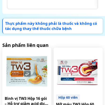
Thực phẩm này không phải là thuốc và không có
tác dụng thay thế thuốc chữa bệnh
Sản phẩm liên quan
Hộp 60 viên
Bình vị TW3 Hộp 16 gói
– Hỗ trợ giảm acid dịch
Mỡ máu TW3 Hộp 60