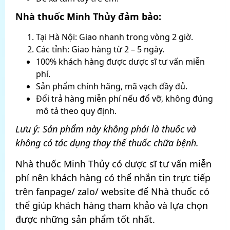
Nhà thuốc Minh Thủy đảm bảo:
Tại Hà Nội: Giao nhanh trong vòng 2 giờ.
Các tỉnh: Giao hàng từ 2 – 5 ngày.
100% khách hàng được dược sĩ tư vấn miễn
phí.
Sản phẩm chính hãng, mã vạch đầy đủ.
Đổi trả hàng miễn phí nếu đổ vỡ, không đúng
mô tả theo quy định.
Lưu ý: Sản phẩm này không phải là thuốc và
không có tác dụng thay thế thuốc chữa bệnh.
Nhà thuốc Minh Thủy có dược sĩ tư vấn miễn
phí nên khách hàng có thể nhắn tin trực tiếp
trên fanpage/ zalo/ website để Nhà thuốc có
thể giúp khách hàng tham khảo và lựa chọn
được những sản phẩm tốt nhất.