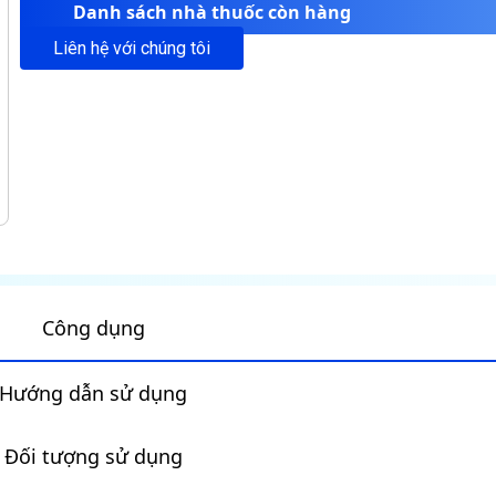
Danh sách nhà thuốc còn hàng
Liên hệ với chúng tôi
Công dụng
Hướng dẫn sử dụng
Đối tượng sử dụng