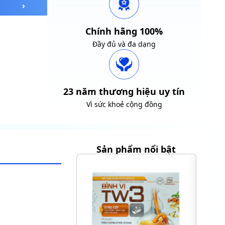
Chính hãng 100%
Đầy đủ và đa dạng
23 năm thương hiệu uy tín
Vì sức khoẻ cộng đồng
Sản phẩm nổi bật