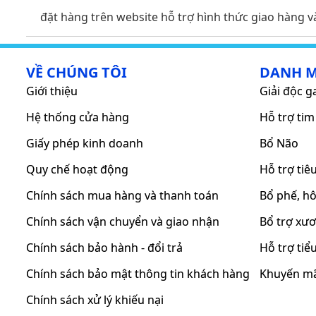
đặt hàng trên website hỗ trợ hình thức giao hàng 
VỀ CHÚNG TÔI
DANH 
Giới thiệu
Giải độc g
Hệ thống cửa hàng
Hỗ trợ ti
Giấy phép kinh doanh
Bổ Não
Quy chế hoạt động
Hỗ trợ tiê
Chính sách mua hàng và thanh toán
Bổ phế, h
Chính sách vận chuyển và giao nhận
Bổ trợ xư
Chính sách bảo hành - đổi trả
Hỗ trợ ti
Chính sách bảo mật thông tin khách hàng
Khuyến m
Chính sách xử lý khiếu nại