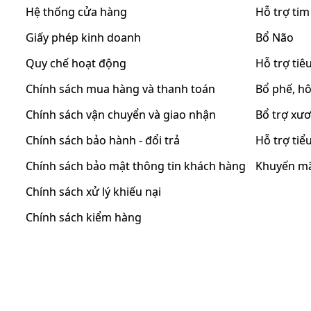
Hệ thống cửa hàng
Hỗ trợ ti
Giấy phép kinh doanh
Bổ Não
Quy chế hoạt động
Hỗ trợ tiê
Chính sách mua hàng và thanh toán
Bổ phế, h
Chính sách vận chuyển và giao nhận
Bổ trợ xư
Chính sách bảo hành - đổi trả
Hỗ trợ ti
Chính sách bảo mật thông tin khách hàng
Khuyến m
Chính sách xử lý khiếu nại
Chính sách kiểm hàng